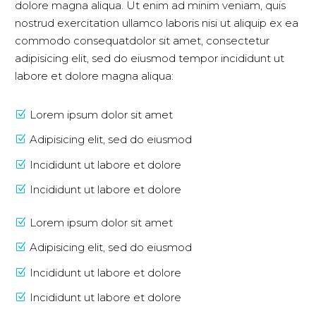
dolore magna aliqua. Ut enim ad minim veniam, quis
nostrud exercitation ullamco laboris nisi ut aliquip ex ea
commodo consequatdolor sit amet, consectetur
adipisicing elit, sed do eiusmod tempor incididunt ut
labore et dolore magna aliqua:
Lorem ipsum dolor sit amet
Adipisicing elit, sed do eiusmod
Incididunt ut labore et dolore
Incididunt ut labore et dolore
Lorem ipsum dolor sit amet
Adipisicing elit, sed do eiusmod
Incididunt ut labore et dolore
Incididunt ut labore et dolore