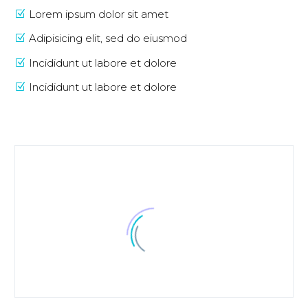
Lorem ipsum dolor sit amet
Adipisicing elit, sed do eiusmod
Incididunt ut labore et dolore
Incididunt ut labore et dolore
Jeniffer Burns
Creative Heads Inc.