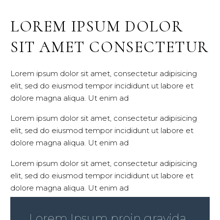
LOREM IPSUM DOLOR
SIT AMET CONSECTETUR
Lorem ipsum dolor sit amet, consectetur adipisicing
elit, sed do eiusmod tempor incididunt ut labore et
dolore magna aliqua. Ut enim ad
Lorem ipsum dolor sit amet, consectetur adipisicing
elit, sed do eiusmod tempor incididunt ut labore et
dolore magna aliqua. Ut enim ad
Lorem ipsum dolor sit amet, consectetur adipisicing
elit, sed do eiusmod tempor incididunt ut labore et
dolore magna aliqua. Ut enim ad
…Lorem Ipsum proin gravida