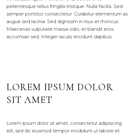
pellentesque tellus fringilla tristique. Nulla facilisi. Sed
semper porttitor consectetur. Curabitur elementum ac
augue sed lacinia. Sed dignissim in risus et rhoncus.
Maecenas vulputate massa odio, et blandit eros
accumsan sed. Integer iaculis tincidunt dapibus.
LOREM IPSUM DOLOR
SIT AMET
Lorem ipsum dolor sit amet, consectetur adipisicing
elit, sed do eiusmod tempor incididunt ut labore et