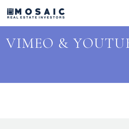
VIMEO & YOUTU