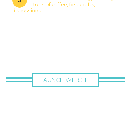
tons of coffee, first drafts,
discussions
LAUNCH WEBSITE