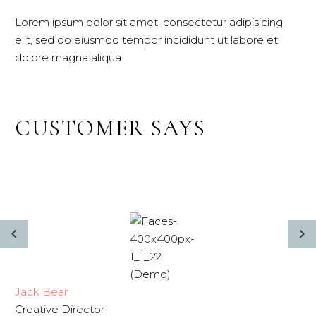
Lorem ipsum dolor sit amet, consectetur adipisicing
elit, sed do eiusmod tempor incididunt ut labore et
dolore magna aliqua.
CUSTOMER SAYS
Jack Bear
Creative Director