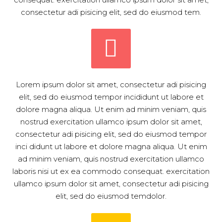
consectetur adi pisicing elit, sed do eiusmod tem.


Lorem ipsum dolor sit amet, consectetur adi pisicing
elit, sed do eiusmod tempor incididunt ut labore et
dolore magna aliqua. Ut enim ad minim veniam, quis
nostrud exercitation ullamco ipsum dolor sit amet,
consectetur adi pisicing elit, sed do eiusmod tempor
inci didunt ut labore et dolore magna aliqua. Ut enim
ad minim veniam, quis nostrud exercitation ullamco
laboris nisi ut ex ea commodo consequat. exercitation
ullamco ipsum dolor sit amet, consectetur adi pisicing
elit, sed do eiusmod temdolor.