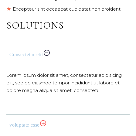
Excepteur sint occaecat cupidatat non proident
SOLUTIONS
Consectetur elit
Lorem ipsum dolor sit amet, consectetur adipisicing
elit, sed do eiusmod tempor incididunt ut labore et
dolore magna aliqua sit amet, consectetu.
voluptate esse