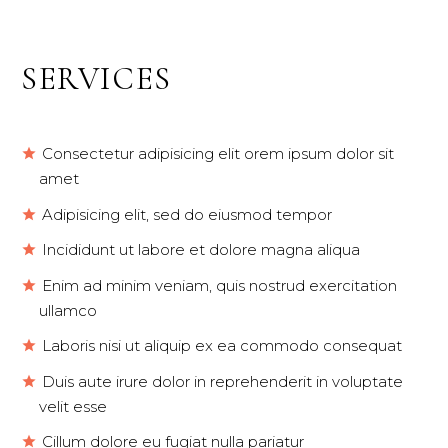
SERVICES
Consectetur adipisicing elit orem ipsum dolor sit
amet
Adipisicing elit, sed do eiusmod tempor
Incididunt ut labore et dolore magna aliqua
Enim ad minim veniam, quis nostrud exercitation
ullamco
Laboris nisi ut aliquip ex ea commodo consequat
Duis aute irure dolor in reprehenderit in voluptate
velit esse
Cillum dolore eu fugiat nulla pariatur