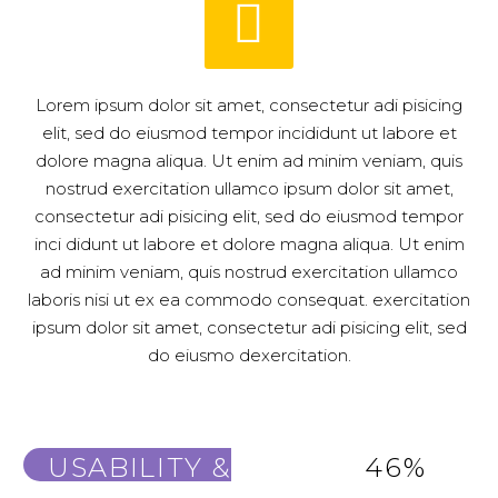


Lorem ipsum dolor sit amet, consectetur adi pisicing
elit, sed do eiusmod tempor incididunt ut labore et
dolore magna aliqua. Ut enim ad minim veniam, quis
nostrud exercitation ullamco ipsum dolor sit amet,
consectetur adi pisicing elit, sed do eiusmod tempor
inci didunt ut labore et dolore magna aliqua. Ut enim
ad minim veniam, quis nostrud exercitation ullamco
laboris nisi ut ex ea commodo consequat. exercitation
ipsum dolor sit amet, consectetur adi pisicing elit, sed
do eiusmo dexercitation.
USABILITY & DESIGN
46%